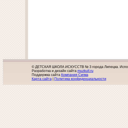
© ДЕТСКАЯ ШКОЛА ИСКУССТВ № 3 города Липецка. Исполь
Разработка и дизайн сайта
muzkult.ru
Поддержка сайта
Компания Сигма
Карта сайта
|
Политика конфиденциальности