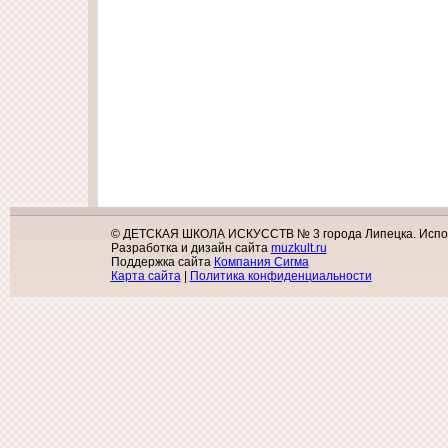
© ДЕТСКАЯ ШКОЛА ИСКУССТВ № 3 города Липецка. Исполь
Разработка и дизайн сайта
muzkult.ru
Поддержка сайта
Компания Сигма
Карта сайта
|
Политика конфиденциальности