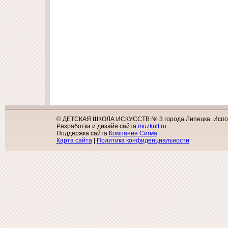
© ДЕТСКАЯ ШКОЛА ИСКУССТВ № 3 города Липецка. Исполь
Разработка и дизайн сайта
muzkult.ru
Поддержка сайта
Компания Сигма
Карта сайта
|
Политика конфиденциальности