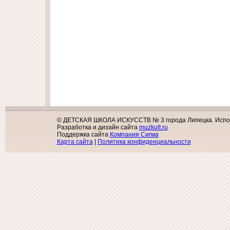
© ДЕТСКАЯ ШКОЛА ИСКУССТВ № 3 города Липецка. Исполь
Разработка и дизайн сайта
muzkult.ru
Поддержка сайта
Компания Сигма
Карта сайта
|
Политика конфиденциальности