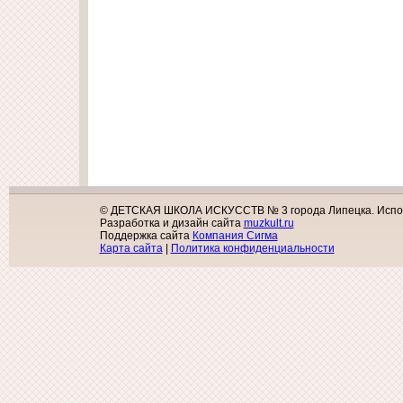
© ДЕТСКАЯ ШКОЛА ИСКУССТВ № 3 города Липецка. Исполь
Разработка и дизайн сайта
muzkult.ru
Поддержка сайта
Компания Сигма
Карта сайта
|
Политика конфиденциальности