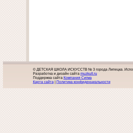
© ДЕТСКАЯ ШКОЛА ИСКУССТВ № 3 города Липецка. Исполь
Разработка и дизайн сайта
muzkult.ru
Поддержка сайта
Компания Сигма
Карта сайта
|
Политика конфиденциальности