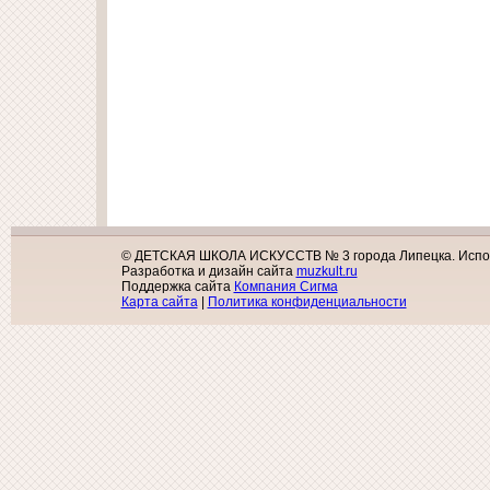
© ДЕТСКАЯ ШКОЛА ИСКУССТВ № 3 города Липецка. Исполь
Разработка и дизайн сайта
muzkult.ru
Поддержка сайта
Компания Сигма
Карта сайта
|
Политика конфиденциальности